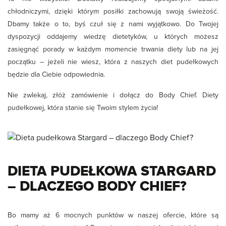
chłodniczymi, dzięki którym posiłki zachowują swoją świeżość.
Dbamy także o to, byś czuł się z nami wyjątkowo. Do Twojej
dyspozycji oddajemy wiedzę dietetyków, u których możesz
zasięgnąć porady w każdym momencie trwania diety lub na jej
początku – jeżeli nie wiesz, która z naszych diet pudełkowych
będzie dla Ciebie odpowiednia.
Nie zwlekaj, złóż zamówienie i dołącz do Body Chief. Diety
pudełkowej, która stanie się Twoim stylem życia!
DIETA PUDEŁKOWA STARGARD
– DLACZEGO BODY CHIEF?
Bo mamy aż 6 mocnych punktów w naszej ofercie, które są