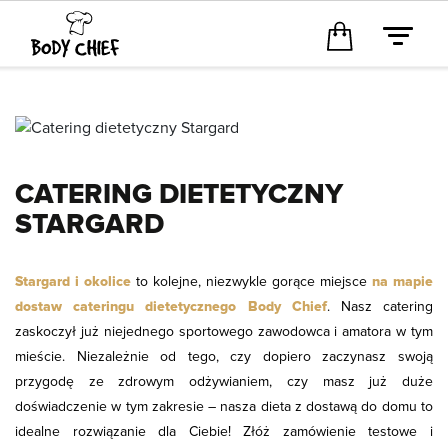
CATERING DIETETYCZNY
STARGARD
Stargard i okolice
to kolejne, niezwykle gorące miejsce
na mapie
dostaw cateringu dietetycznego Body Chief
. Nasz catering
zaskoczył już niejednego sportowego zawodowca i amatora w tym
mieście. Niezależnie od tego, czy dopiero zaczynasz swoją
przygodę ze zdrowym odżywianiem, czy masz już duże
doświadczenie w tym zakresie – nasza dieta z dostawą do domu to
idealne rozwiązanie dla Ciebie! Złóż zamówienie testowe i