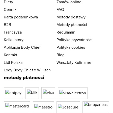
Diety
Zamów online
Cennik
FAQ
Karta podarunkowa
Metody dostawy
B2B
Metody płatności
Franczyza
Regulamin
Kalkulatory
Polityka prywatności
Aplikacja Body Chief
Polityka cookies
Kontakt
Blog
Lidl Polska
Warsztaty Kulinarne
Lody Body Chief x Willisch
metody płatności