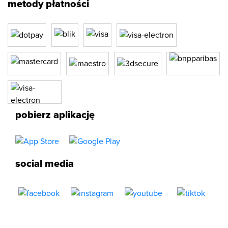
metody płatności
pobierz aplikację
social media