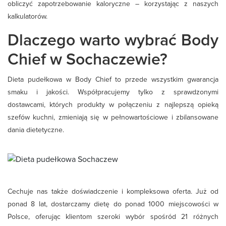
obliczyć zapotrzebowanie kaloryczne – korzystając z naszych
kalkulatorów
.
Dlaczego warto wybrać Body
Chief w Sochaczewie?
Dieta pudełkowa w Body Chief to przede wszystkim gwarancja
smaku i jakości. Współpracujemy tylko z sprawdzonymi
dostawcami, których produkty w połączeniu z najlepszą opieką
szefów kuchni, zmieniają się w pełnowartościowe i zbilansowane
dania dietetyczne.
Cechuje nas także doświadczenie i kompleksowa oferta. Już od
ponad 8 lat, dostarczamy dietę do ponad 1000 miejscowości w
Polsce, oferując klientom szeroki wybór spośród 21 różnych