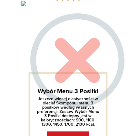
Wybór Menu 3 Posiłki
Jeszcze więcej elastyczności w
diecie! Skomponuj menu 3
posiłków według własnych
preferencji. Zestaw Wybór Menu
3 Posiłki dostępny jest w
kalorycznościach: 900, 1100,
1300, 1450, 1700, 2100 kcal.