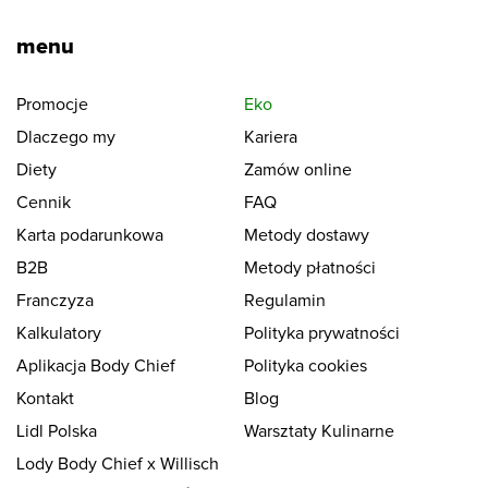
menu
Promocje
Eko
Dlaczego my
Kariera
Diety
Zamów online
Cennik
FAQ
Karta podarunkowa
Metody dostawy
B2B
Metody płatności
Franczyza
Regulamin
Kalkulatory
Polityka prywatności
Aplikacja Body Chief
Polityka cookies
Kontakt
Blog
Lidl Polska
Warsztaty Kulinarne
Lody Body Chief x Willisch