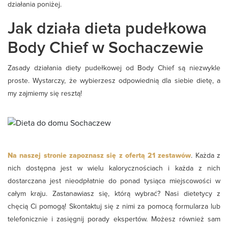
działania poniżej.
Jak działa dieta pudełkowa
Body Chief w Sochaczewie
Zasady działania diety pudełkowej od Body Chief są niezwykle
proste. Wystarczy, że wybierzesz odpowiednią dla siebie dietę, a
my zajmiemy się resztą!
Na naszej stronie zapoznasz się z ofertą 21 zestawów
. Każda z
nich dostępna jest w wielu kalorycznościach i każda z nich
dostarczana jest nieodpłatnie do ponad tysiąca miejscowości w
całym kraju. Zastanawiasz się, którą wybrać? Nasi dietetycy z
chęcią Ci pomogą! Skontaktuj się z nimi za pomocą formularza lub
telefonicznie i zasięgnij porady ekspertów. Możesz również sam