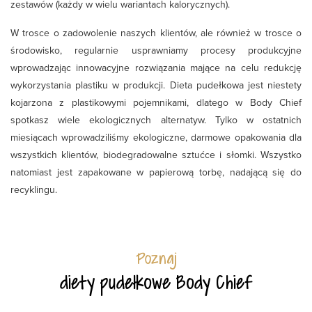
zestawów (każdy w wielu wariantach kalorycznych).
W trosce o zadowolenie naszych klientów, ale również w trosce o
środowisko, regularnie usprawniamy procesy produkcyjne
wprowadzając innowacyjne rozwiązania mające na celu redukcję
wykorzystania plastiku w produkcji. Dieta pudełkowa jest niestety
kojarzona z plastikowymi pojemnikami, dlatego w Body Chief
spotkasz wiele ekologicznych alternatyw. Tylko w ostatnich
miesiącach wprowadziliśmy ekologiczne, darmowe opakowania dla
wszystkich klientów, biodegradowalne sztućce i słomki. Wszystko
natomiast jest zapakowane w papierową torbę, nadającą się do
recyklingu.
Poznaj
diety pudełkowe Body Chief
. . . . .