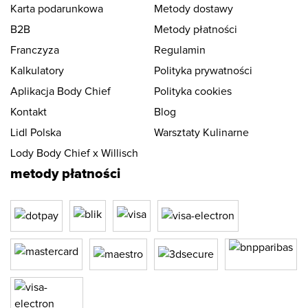
Karta podarunkowa
Metody dostawy
B2B
Metody płatności
Franczyza
Regulamin
Kalkulatory
Polityka prywatności
Aplikacja Body Chief
Polityka cookies
Kontakt
Blog
Lidl Polska
Warsztaty Kulinarne
Lody Body Chief x Willisch
metody płatności