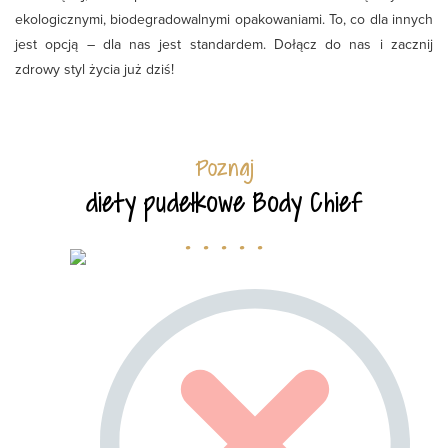
ekologicznymi, biodegradowalnymi opakowaniami. To, co dla innych
jest opcją – dla nas jest standardem. Dołącz do nas i zacznij
zdrowy styl życia już dziś!
Poznaj
diety pudełkowe Body Chief
. . . . .