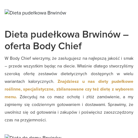
Dieta pudełkowa Brwinów –
oferta Body Chief
W Body Chief wierzymy, że zasługujesz na najlepszą jakość i smak
– przede wszystkim będąc na diecie. Właśnie dlatego stworzyliśmy
szeroką ofertę zestawów dietetycznych dostępnych w wielu
wariantach kalorycznych.
Znajdziesz u nas diety pudełkowe
roślinne, specjalistyczne, zbilansowane czy też dietę z wyborem
menu.
Zdecyduj na co masz ochotę i złóż zamówienie, a my
zajmiemy się codziennym gotowaniem i dostawami. Sprawimy, że
uwolnisz się od gotowania i zakupów i poświęcisz zaoszczędzony
czas na przyjemności.