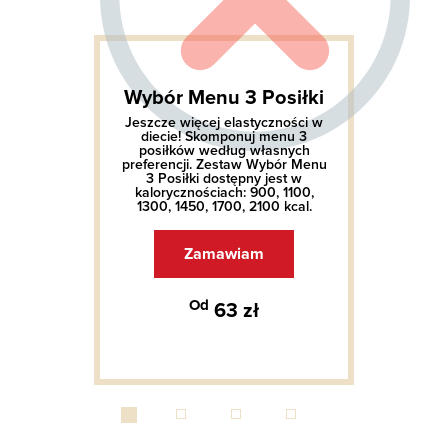
Wybór Menu 3 Posiłki
Jeszcze więcej elastyczności w
diecie! Skomponuj menu 3
posiłków według własnych
preferencji. Zestaw Wybór Menu
3 Posiłki dostępny jest w
kalorycznościach: 900, 1100,
1300, 1450, 1700, 2100 kcal.
Zamawiam
Od
63 zł