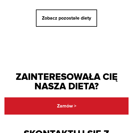
Zobacz pozostałe diety
ZAINTERESOWAŁA CIĘ
NASZA DIETA?
Zamów >