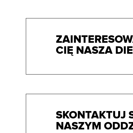
ZAINTERESOW
CIĘ NASZA DIE
SKONTAKTUJ S
NASZYM ODDZ