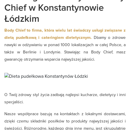
Chief w Konstantynowie
Łódzkim
Body Chief to firma, która wielu lat świadczy usługi związane z
dietą pudełkową i cateringiem dietetycznym.
Dbamy o zdrowe
nawyki w odżywianiu w ponad 1000 lokalizacjach w całej Polsce, a
także w Berlinie i Londynie. Stawiając na Body Chief, masz
gwarancję otrzymania wsparcia najwyższej jakości.
O Twój zdrowy styl życia zadbają najlepsi kucharze, dietetycy i inni
specjaliści.
Nasze współprace bazują na kontaktach z lokalnymi dostawcami,
dzięki czemu składniki posiłków to produkty najwyższej jakości i
świeżości. Różnorodne, każdego dnia inne menu, jest skrupulatnie