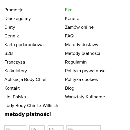
Promocje
Eko
Dlaczego my
Kariera
Diety
Zamów online
Cennik
FAQ
Karta podarunkowa
Metody dostawy
B2B
Metody płatności
Franczyza
Regulamin
Kalkulatory
Polityka prywatności
Aplikacja Body Chief
Polityka cookies
Kontakt
Blog
Lidl Polska
Warsztaty Kulinarne
Lody Body Chief x Willisch
metody płatności