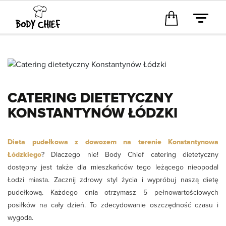
CATERING DIETETYCZNY
KONSTANTYNÓW ŁÓDZKI
Dieta pudełkowa z dowozem na terenie Konstantynowa
Łódzkiego
? Dlaczego nie! Body Chief catering dietetyczny
dostępny jest także dla mieszkańców tego leżącego nieopodal
Łodzi miasta. Zacznij zdrowy styl życia i wypróbuj naszą dietę
pudełkową. Każdego dnia otrzymasz 5 pełnowartościowych
posiłków na cały dzień. To zdecydowanie oszczędność czasu i
wygoda.