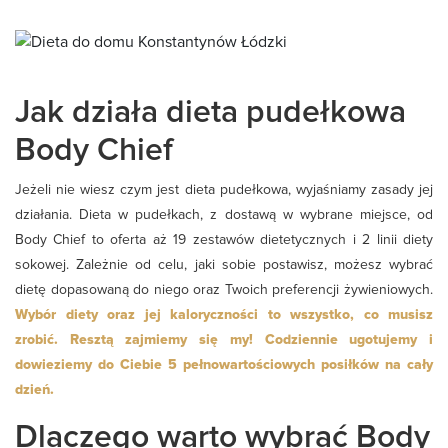
Jak działa dieta pudełkowa
Body Chief
Jeżeli nie wiesz czym jest dieta pudełkowa, wyjaśniamy zasady jej
działania. Dieta w pudełkach, z dostawą w wybrane miejsce, od
Body Chief to oferta aż 19 zestawów dietetycznych i 2 linii diety
sokowej. Zależnie od celu, jaki sobie postawisz, możesz wybrać
dietę dopasowaną do niego oraz Twoich preferencji żywieniowych.
Wybór diety oraz jej kaloryczności to wszystko, co musisz
zrobić. Resztą zajmiemy się my! Codziennie ugotujemy i
dowieziemy do Ciebie 5 pełnowartościowych posiłków na cały
dzień.
Dlaczego warto wybrać Body