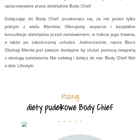
opracowywane przez dietetyków Body Chief.
Dołączając do Body Chief, przekonasz się, że nie jesteś tylko
jednym z wielu Klientów. Oferujemy wsparcie i bezpłatne
konsultacje dietetyków przed zamówieniem, w trakcie jego trwania,
a także po zakończonej usłudze. Jednocześnie, nasze Biuro
Obsługi Klienta jest zawsze dostępne by służyć pomocą związaną
z obsługą zamówienia. Nie zwlekaj i dołącz do nas. Body Chief. Not
a diet. Lifestyle.
Poznaj
diety pudełkowe Body Chief
. . . . .