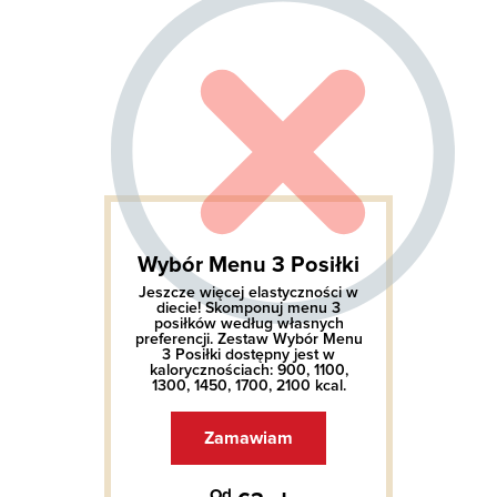
Wybór Menu 3 Posiłki
Jeszcze więcej elastyczności w
diecie! Skomponuj menu 3
posiłków według własnych
preferencji. Zestaw Wybór Menu
3 Posiłki dostępny jest w
kalorycznościach: 900, 1100,
1300, 1450, 1700, 2100 kcal.
Zamawiam
Od