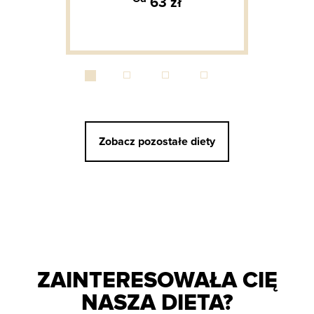
63 zł
Zobacz pozostałe diety
ZAINTERESOWAŁA CIĘ
NASZA DIETA?