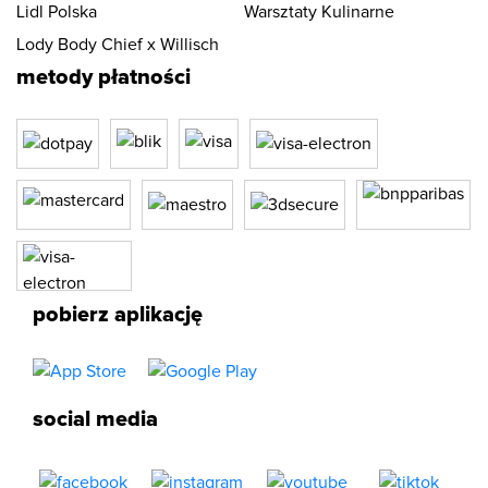
Lidl Polska
Warsztaty Kulinarne
Lody Body Chief x Willisch
metody płatności
pobierz aplikację
social media