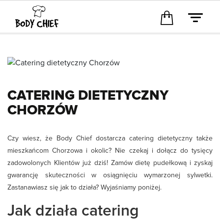
CATERING DIETETYCZNY
CHORZÓW
Czy wiesz, że Body Chief dostarcza catering dietetyczny także
mieszkańcom Chorzowa i okolic? Nie czekaj i dołącz do tysięcy
zadowolonych Klientów już dziś! Zamów dietę pudełkową i zyskaj
gwarancję skuteczności w osiągnięciu wymarzonej sylwetki.
Zastanawiasz się jak to działa? Wyjaśniamy poniżej.
Jak działa catering