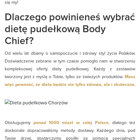
się my!
Dlaczego powinieneś wybrać
dietę pudełkową Body
Chief?
Od wielu lat dbamy o samopoczucie i zdrowy styl życia Polaków.
Doświadczenie zebrane w tym czasie pomogło nam w stworzeniu
kompleksowej oferty diety pudełkowej. Każdy z zestawów
tworzony jest z myślą o Tobie, tylko ze świeżych produktów.
Masz
więc pewność, że dieta będzie nie tylko zdrowa, ale i skuteczna
.
Obsługujemy
ponad 1000 miast w całej Polsce
, dlatego też
doskonale dopracowaliśmy metody dostawy. Każdego dnia, pod
Twoje drzwi, dostarczymy posiłki za pomocą specjalnych