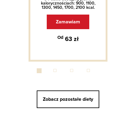
kalorycznościach: 900, 1100,
1300, 1450, 1700, 2100 kcal.
Zamawiam
Od
63 zł
Zobacz pozostałe diety