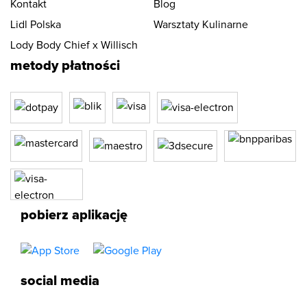
Kontakt
Blog
Lidl Polska
Warsztaty Kulinarne
Lody Body Chief x Willisch
metody płatności
pobierz aplikację
social media