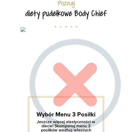
Poznaj
diety pudełkowe Body Chief
. . . . .
Wybór Menu 3 Posiłki
Jeszcze więcej elastyczności w
diecie! Skomponuj menu 3
posiłków według własnych