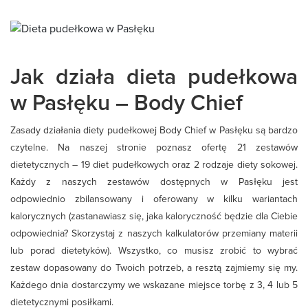
Jak działa dieta pudełkowa
w Pasłęku – Body Chief
Zasady działania diety pudełkowej Body Chief w Pasłęku są bardzo
czytelne. Na naszej stronie poznasz ofertę
21 zestawów
dietetycznych
– 19 diet pudełkowych oraz 2 rodzaje diety sokowej.
Każdy z naszych zestawów dostępnych w Pasłęku jest
odpowiednio zbilansowany i oferowany w kilku wariantach
kalorycznych (zastanawiasz się, jaka kaloryczność będzie dla Ciebie
odpowiednia? Skorzystaj z naszych kalkulatorów przemiany materii
lub porad dietetyków). Wszystko, co musisz zrobić to wybrać
zestaw dopasowany do Twoich potrzeb, a resztą zajmiemy się my.
Każdego dnia dostarczymy we wskazane miejsce torbę z 3, 4 lub 5
dietetycznymi posiłkami.