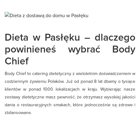
Dieta w Pasłęku – dlaczego
powinieneś wybrać Body
Chief
Body Chief to catering dietetyczny z wieloletnim doświadczeniem w
codziennym żywieniu Polaków. Już od ponad 8 lat dbamy o tysiące
klientów w ponad 1000 lokalizacjach w kraju. Wybierając nasze
zestawy dietetyczne masz pewność, że otrzymasz wysokiej jakości
dania o restauracyjnych smakach, które jednocześnie są zdrowe i
zbilansowane.