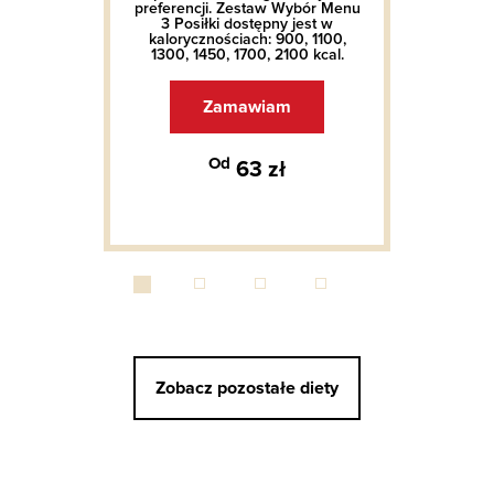
preferencji. Zestaw Wybór Menu
3 Posiłki dostępny jest w
kalorycznościach: 900, 1100,
1300, 1450, 1700, 2100 kcal.
Zamawiam
Od
63 zł
Zobacz pozostałe diety