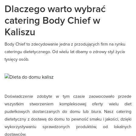
Dlaczego warto wybrać
catering Body Chief w
Kaliszu
Body Chief to zdecydowanie jedna z przodujących firm na rynku
cateringu dietetycznego. Od wielu lat dbamy o zdrowy styl życia
tysięcy osób.
Doświadczenie zdobyte w tym czasie zaowocowało przede
wszystkim stworzeniem kompleksowej oferty wielu diet
pudełkowych dostarczanych do domu lub biura. Nasz catering
dietetyczny z dostawą do domu to pewność smaku i jakości, dzięki
wykorzystywaniu sprawdzonych produktów, od lokalnych
dostawców.