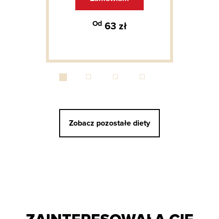
Od
63 zł
Zobacz pozostałe diety