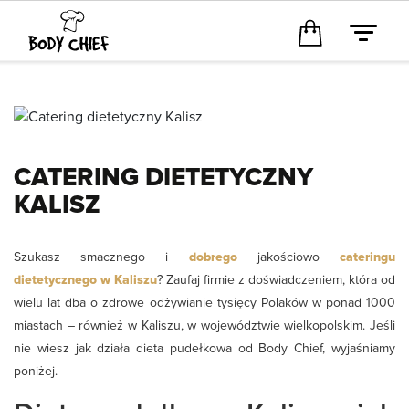
CATERING DIETETYCZNY
KALISZ
Szukasz smacznego i
dobrego
jakościowo
cateringu
dietetycznego w Kaliszu
? Zaufaj firmie z doświadczeniem, która od
wielu lat dba o zdrowe odżywianie tysięcy Polaków w ponad 1000
miastach – również w Kaliszu, w województwie wielkopolskim. Jeśli
nie wiesz jak działa dieta pudełkowa od Body Chief, wyjaśniamy
poniżej.