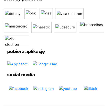
pobierz aplikację
social media