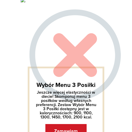
Wybór Menu 3 Posiłki
Jeszcze więcej elastyczności w
diecie! Skomponuj menu 3
posiłków według własnych
preferencji. Zestaw Wybór Menu
3 Posiłki dostępny jest w
kalorycznościach: 900, 1100,
1300, 1450, 1700, 2100 kcal.
Zamawiam