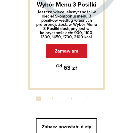
Wybór Menu 3 Posiłki
Jeszcze więcej elastyczności w
diecie! Skomponuj menu 3
posiłków według własnych
preferencji. Zestaw Wybór Menu
3 Posiłki dostępny jest w
kalorycznościach: 900, 1100,
1300, 1450, 1700, 2100 kcal.
Zamawiam
Od
63 zł
Zobacz pozostałe diety