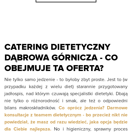
CATERING DIETETYCZNY
DĄBROWA GÓRNICZA - CO
OBEJMUJE TA OFERTA?
Nie tylko samo jedzenie - to byłoby zbyt proste. Jest to (w
przypadku każdej z wielu diet) starannie przygotowany
jadłospis, nad którym czuwają specjalistki dietetyki. Dbają
nie tylko o różnorodność i smak, ale też o odpowiedni
bilans makroskładników.
Co oprócz jedzenia? Darmowe
konsultacje z teamem dietetycznym - bo przecież nikt nie
powiedział, że masz od razu wiedzieć, jaka opcja będzie
dla Ciebie najlepsza.
No i higieniczny, sprawny proces