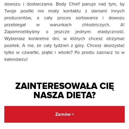
dowozu i dostarczania. Body Chief panuje nad tym, by
Twoje posiłki nie miały kontaktu z daniami innych
producentów, a cały proces sortowania i dowozu
przebiegał w warunkach chłodniczych. A!
Zapomnielibyśmy o jeszcze jednym: elastyczność.
Wybierasz konkretne dni, w których chcesz otrzymać
posiłek. A nie, że cały tydzień z góry. Chcesz skorzystać
tylko w czwartki, piątki i wtorki? Po prostu zaznacz to w
kalendarzu!
ZAINTERESOWAŁA CIĘ
NASZA DIETA?
Zamów >