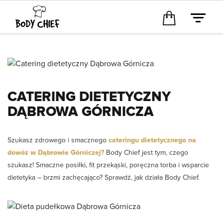
CATERING DIETETYCZNY
DĄBROWA GÓRNICZA
Szukasz zdrowego i smacznego
cateringu dietetycznego na
dowóz w Dąbrowie Górniczej?
Body Chief jest tym, czego
szukasz! Smaczne posiłki, fit przekąski, poręczna torba i wsparcie
dietetyka – brzmi zachęcająco? Sprawdź, jak działa Body Chief.