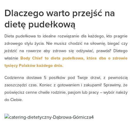
Dlaczego warto przejść na
dietę pudełkową
Dieta pudełkowa to idealne rozwiązanie dla każdego, kto pragnie
zdrowego stylu życia. Nie musisz chodzić na siłownię, biegać czy
jeździć na rowerze aby zdrowo się odżywiać, prawda? Dlatego
właśnie
Body Chief to dieta pudełkowa, która dba o zdrowie
tysięcy Polaków każdego dnia.
Codzienna dostawa 5 posiłków pod Twoje drzwi, z pewnością
zaoszczędzi czas. Koniec z gotowaniem i zakupami! Sprawimy, że
poświęcisz cenne chwile rodzinie, pasjom lub pracy – wybór należy
do Ciebie.