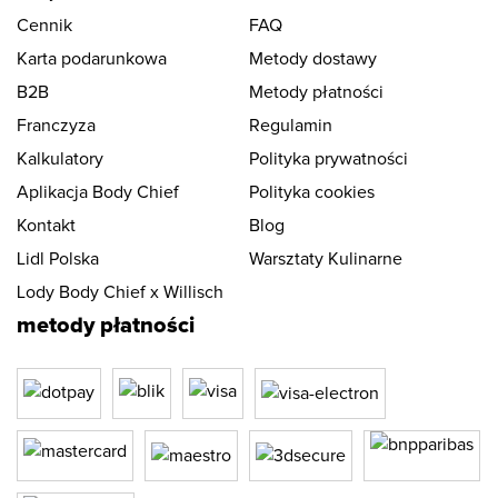
Cennik
FAQ
Karta podarunkowa
Metody dostawy
B2B
Metody płatności
Franczyza
Regulamin
Kalkulatory
Polityka prywatności
Aplikacja Body Chief
Polityka cookies
Kontakt
Blog
Lidl Polska
Warsztaty Kulinarne
Lody Body Chief x Willisch
metody płatności