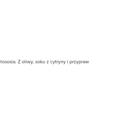
sosia. Z oliwy, soku z cytryny i przypraw