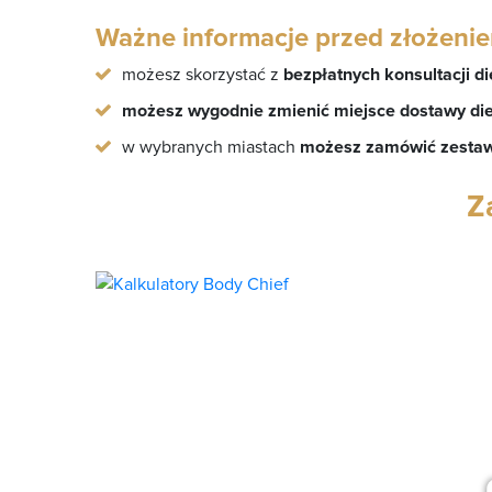
Ważne informacje przed złożeni
możesz skorzystać z
bezpłatnych konsultacji d
możesz wygodnie zmienić miejsce dostawy die
w wybranych miastach
możesz zamówić zestaw
Z