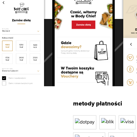
metody płatności