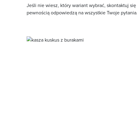
Jeśli nie wiesz, który wariant wybrać, skontaktuj si
pewnością odpowiedzą na wszystkie Twoje pytania