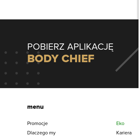
POBIERZ APLIKACJĘ
BODY CHIEF
menu
Promocje
Eko
Dlaczego my
Kariera