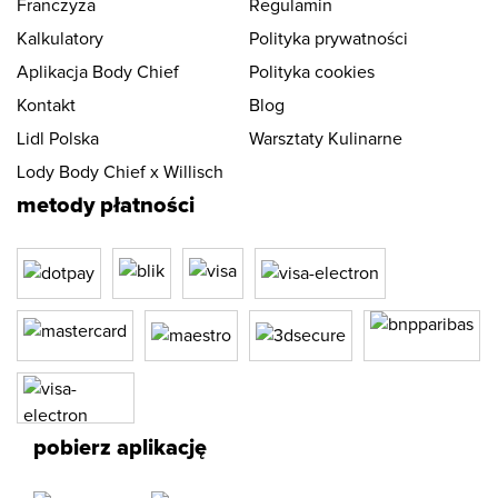
Franczyza
Regulamin
Kalkulatory
Polityka prywatności
Aplikacja Body Chief
Polityka cookies
Kontakt
Blog
Lidl Polska
Warsztaty Kulinarne
Lody Body Chief x Willisch
metody płatności
pobierz aplikację