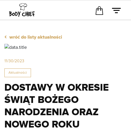
‹
wróć do listy aktualności
11/30/2023
Aktualności
DOSTAWY W OKRESIE
ŚWIĄT BOŻEGO
NARODZENIA ORAZ
NOWEGO ROKU