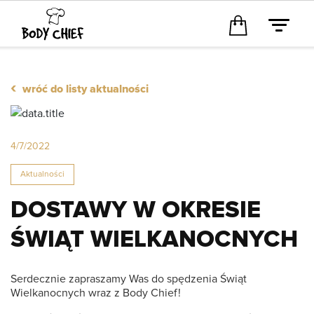
‹
wróć do listy aktualności
4/7/2022
Aktualności
DOSTAWY W OKRESIE
ŚWIĄT WIELKANOCNYCH
Serdecznie zapraszamy Was do spędzenia Świąt
Wielkanocnych wraz z Body Chief!