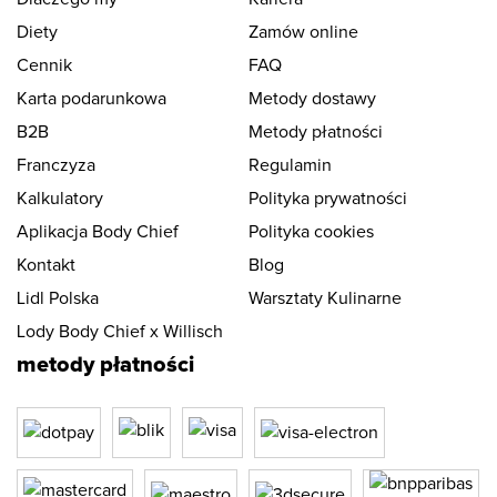
Diety
Zamów online
Cennik
FAQ
Karta podarunkowa
Metody dostawy
B2B
Metody płatności
Franczyza
Regulamin
Kalkulatory
Polityka prywatności
Aplikacja Body Chief
Polityka cookies
Kontakt
Blog
Lidl Polska
Warsztaty Kulinarne
Lody Body Chief x Willisch
metody płatności