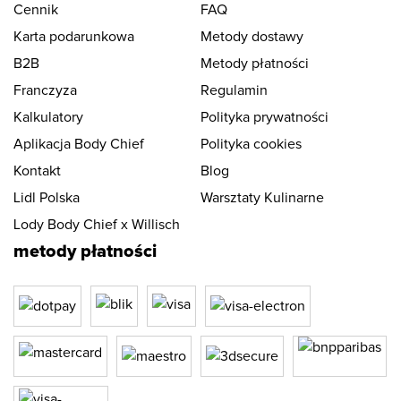
Cennik
FAQ
Karta podarunkowa
Metody dostawy
B2B
Metody płatności
Franczyza
Regulamin
Kalkulatory
Polityka prywatności
Aplikacja Body Chief
Polityka cookies
Kontakt
Blog
Lidl Polska
Warsztaty Kulinarne
Lody Body Chief x Willisch
metody płatności