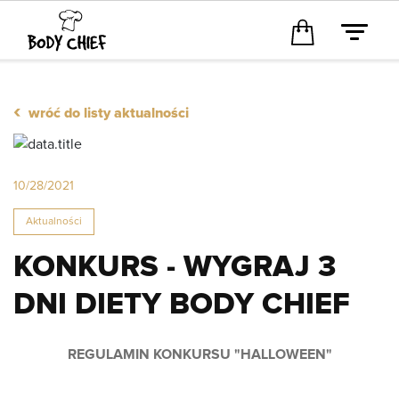
‹
wróć do listy aktualności
10/28/2021
Aktualności
KONKURS - WYGRAJ 3
DNI DIETY BODY CHIEF
REGULAMIN KONKURSU "HALLOWEEN"