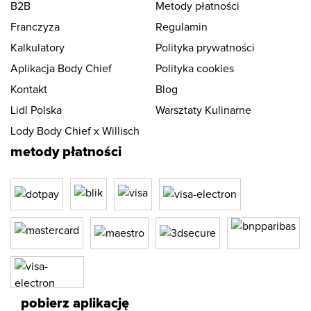
B2B
Metody płatności
Franczyza
Regulamin
Kalkulatory
Polityka prywatności
Aplikacja Body Chief
Polityka cookies
Kontakt
Blog
Lidl Polska
Warsztaty Kulinarne
Lody Body Chief x Willisch
metody płatności
pobierz aplikację