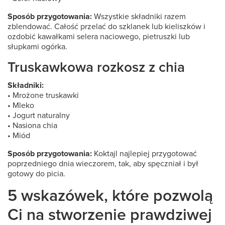
Sposób przygotowania:
Wszystkie składniki razem
zblendować. Całość przelać do szklanek lub kieliszków i
ozdobić kawałkami selera naciowego, pietruszki lub
słupkami ogórka.
Truskawkowa rozkosz z chia
Składniki:
• Mrożone truskawki
• Mleko
• Jogurt naturalny
• Nasiona chia
• Miód
Sposób przygotowania:
Koktajl najlepiej przygotować
poprzedniego dnia wieczorem, tak, aby spęczniał i był
gotowy do picia.
5 wskazówek, które pozwolą
Ci na stworzenie prawdziwej