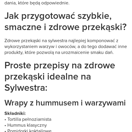
dania, które będą odpowiednie.
Jak przygotować szybkie,
smaczne i zdrowe przekąski?
Zdrowe przekąski na sylwestra najlepiej komponować z
wykorzystaniem warzyw i owoców, a do tego dodawać inne
produkty, które pozwolą na urozmaicenie smaku dań.
Proste przepisy na zdrowe
przekąski idealne na
Sylwestra:
Wrapy z hummusem i warzywami
Składniki:
• Tortilla pełnoziarnista
• Hummus klasyczny
• Pomidorki koktajlowe