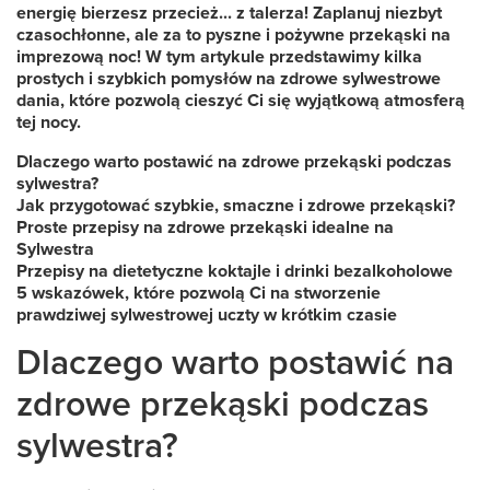
energię bierzesz przecież... z talerza! Zaplanuj niezbyt
czasochłonne, ale za to pyszne i pożywne przekąski na
imprezową noc!
W tym artykule przedstawimy kilka
prostych i szybkich pomysłów na zdrowe sylwestrowe
dania, które pozwolą cieszyć Ci się wyjątkową atmosferą
tej nocy.
Dlaczego warto postawić na zdrowe przekąski podczas
sylwestra?
Jak przygotować szybkie, smaczne i zdrowe przekąski?
Proste przepisy na zdrowe przekąski idealne na
Sylwestra
Przepisy na dietetyczne koktajle i drinki bezalkoholowe
5 wskazówek, które pozwolą Ci na stworzenie
prawdziwej sylwestrowej uczty w krótkim czasie
Dlaczego warto postawić na
zdrowe przekąski podczas
sylwestra?