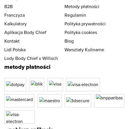
B2B
Metody płatności
Franczyza
Regulamin
Kalkulatory
Polityka prywatności
Aplikacja Body Chief
Polityka cookies
Kontakt
Blog
Lidl Polska
Warsztaty Kulinarne
Lody Body Chief x Willisch
metody płatności