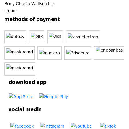
Body Chief x Willisch ice
cream
methods of payment
download app
social media