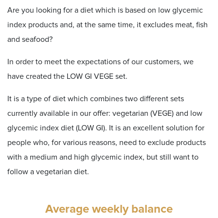
Are you looking for a diet which is based on low glycemic
index products and, at the same time, it excludes meat, fish
and seafood?
In order to meet the expectations of our customers, we
have created the LOW GI VEGE set.
It is a type of diet which combines two different sets
currently available in our offer: vegetarian (VEGE) and low
glycemic index diet (LOW GI). It is an excellent solution for
people who, for various reasons, need to exclude products
with a medium and high glycemic index, but still want to
follow a vegetarian diet.
Average weekly balance