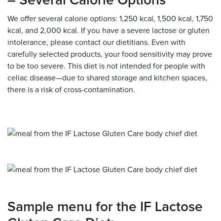
– Several Calorie Options
We offer several calorie options: 1,250 kcal, 1,500 kcal, 1,750
kcal, and 2,000 kcal. If you have a severe lactose or gluten
intolerance, please contact our dietitians. Even with
carefully selected products, your food sensitivity may prove
to be too severe. This diet is not intended for people with
celiac disease—due to shared storage and kitchen spaces,
there is a risk of cross-contamination.
Sample menu for the IF Lactose