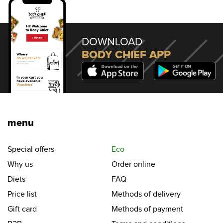
DOWNLOAD
BODY CHIEF APP
menu
Special offers
Eco
Why us
Order online
Diets
FAQ
Price list
Methods of delivery
Gift card
Methods of payment