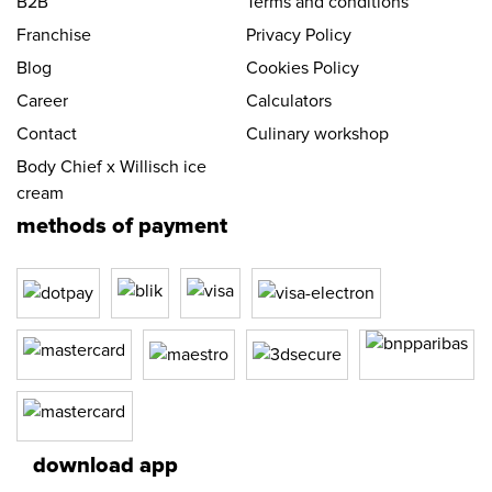
B2B
Terms and conditions
Franchise
Privacy Policy
Blog
Cookies Policy
Career
Calculators
Contact
Culinary workshop
Body Chief x Willisch ice
cream
methods of payment
download app