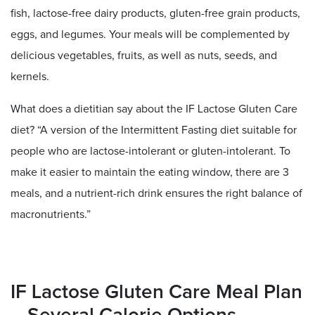
fish, lactose-free dairy products, gluten-free grain products,
eggs, and legumes. Your meals will be complemented by
delicious vegetables, fruits, as well as nuts, seeds, and
kernels.
What does a dietitian say about the IF Lactose Gluten Care
diet? “A version of the Intermittent Fasting diet suitable for
people who are lactose-intolerant or gluten-intolerant. To
make it easier to maintain the eating window, there are 3
meals, and a nutrient-rich drink ensures the right balance of
macronutrients.”
IF Lactose Gluten Care Meal Plan