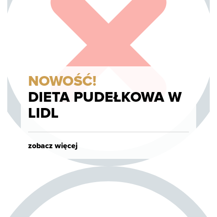
NOWOŚĆ!
DIETA PUDEŁKOWA W
LIDL
zobacz więcej