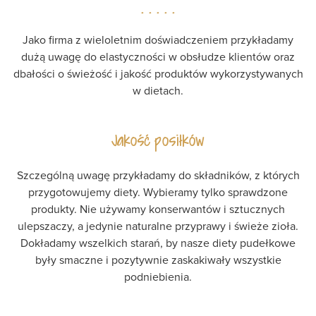
Jako firma z wieloletnim doświadczeniem przykładamy
dużą uwagę do elastyczności w obsłudze klientów oraz
dbałości o świeżość i jakość produktów wykorzystywanych
w dietach.
Jakość posiłków
Szczególną uwagę przykładamy do składników, z których
przygotowujemy
diety
. Wybieramy tylko sprawdzone
produkty. Nie używamy konserwantów i sztucznych
ulepszaczy, a jedynie naturalne przyprawy i świeże zioła.
Dokładamy wszelkich starań, by nasze diety pudełkowe
były smaczne i pozytywnie zaskakiwały wszystkie
podniebienia.