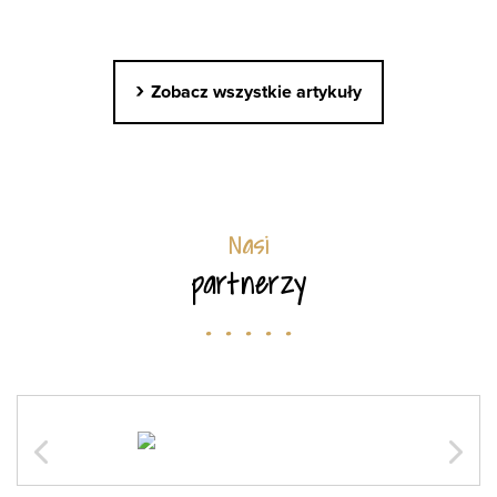
›
Zobacz wszystkie artykuły
Nasi
partnerzy
. . . . .