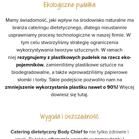
Ekologiczne pudełka
Mamy świadomość, jaki wpływ na środowisko naturalne ma
branża cateringu dietetycznego, dlatego nieustannie
usprawniamy procesy technologiczne w naszej firmie. W
tym celu stworzyliśmy strategię ograniczenia
wykorzystywania tworzyw sztucznych. W ramach
niej
rezygnujemy z plastikowych pudełek na rzecz eko-
pojemników
, zamieniliśmy plastikowe sztućce na
biodegradowalne, a także wprowadziliśmy papierowe
słomki i torby. Takie podejście pozwoliło nam na
zmniejszenie wykorzystania plastiku nawet o 90%!
Więcej
dowiesz się
tutaj
.
Wygoda i oszczędność
Catering dietetyczny Body Chief to
nie tylko zdrowie i