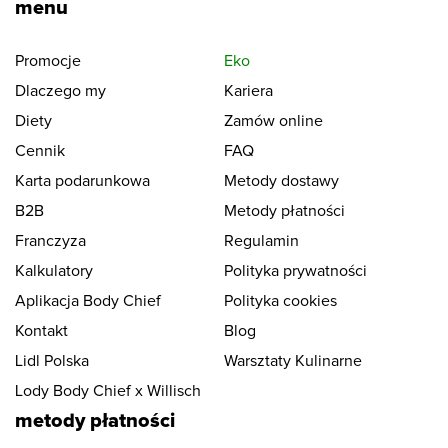
menu
Promocje
Eko
Dlaczego my
Kariera
Diety
Zamów online
Cennik
FAQ
Karta podarunkowa
Metody dostawy
B2B
Metody płatności
Franczyza
Regulamin
Kalkulatory
Polityka prywatności
Aplikacja Body Chief
Polityka cookies
Kontakt
Blog
Lidl Polska
Warsztaty Kulinarne
Lody Body Chief x Willisch
metody płatności