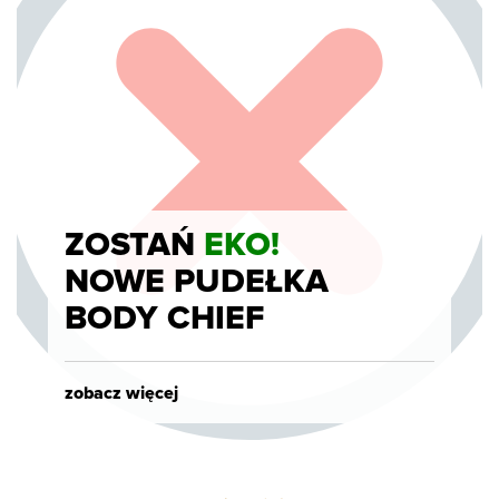
ZOSTAŃ
EKO!
NOWE PUDEŁKA
BODY CHIEF
zobacz więcej