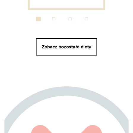
Zobacz pozostałe diety