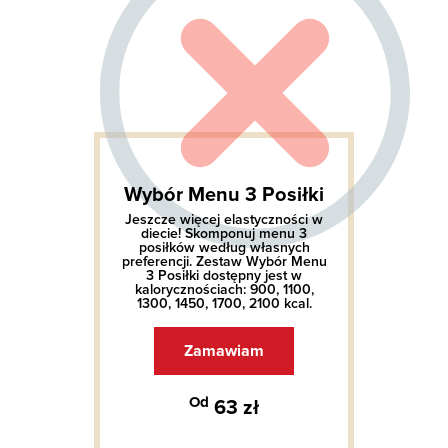
Wybór Menu 3 Posiłki
Jeszcze więcej elastyczności w
diecie! Skomponuj menu 3
posiłków według własnych
preferencji. Zestaw Wybór Menu
3 Posiłki dostępny jest w
kalorycznościach: 900, 1100,
1300, 1450, 1700, 2100 kcal.
Zamawiam
Od
63 zł