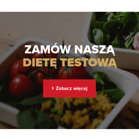
ZAMÓW NASZĄ
DIETĘ TESTOWĄ
›
Zobacz więcej